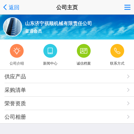
返回
公司主页
山东济宁祺顺机械有限责任公司
普通会员
公司介绍
新闻中心
诚信档案
联系方式
供应产品
采购清单
荣誉资质
公司相册