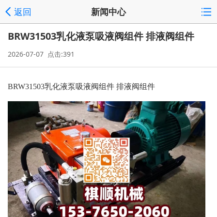
返回
新闻中心
BRW31503乳化液泵吸液阀组件 排液阀组件
2026-07-07 点击:391
BRW31503乳化液泵吸液阀组件 排液阀组件