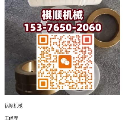
祺顺机械
王经理