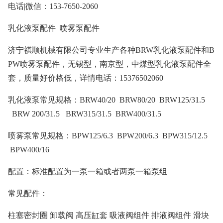
电话|微信：153-7650-2060
乳化液泵配件 喷雾泵配件
济宁祺顺机械有限公司专业生产各种BRW乳化液泵配件和B
PW喷雾泵配件，无锡型，南京型，中煤型乳化液泵配件全
套，质量好价格低，详情电话：15376502060
乳化液泵常见规格：BRW40/20 BRW80/20 BRW125/31.5
BRW 200/31.5 BRW315/31.5 BRW400/31.5
喷雾泵常见规格：BPW125/6.3 BPW200/6.3 BPW315/12.5
BPW400/16
配置：标准配置为一泵一箱或者两泵一箱泵组
常见配件：
柱塞密封圈 卸载阀 高压缸套 吸液阀组件 排液阀组件 滑块