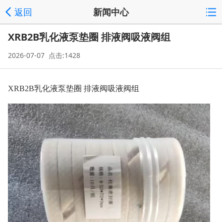
返回
新闻中心
XRB2B乳化液泵垫圈 排液阀吸液阀组
2026-07-07 点击:1428
XRB2B乳化液泵垫圈 排液阀吸液阀组