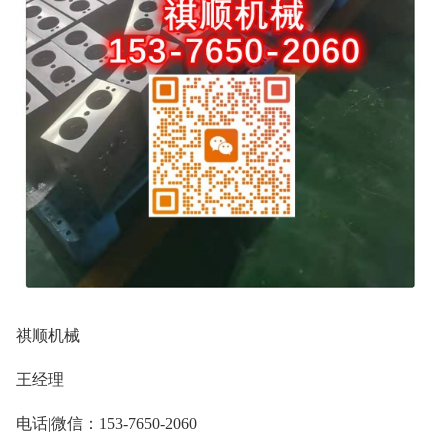
祺顺机械
王经理
电话|微信：153-7650-2060