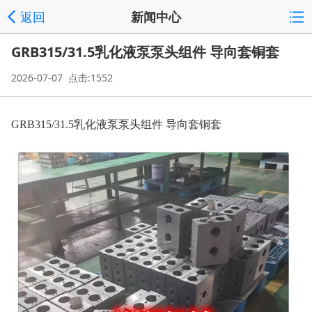
返回
新闻中心
GRB315/31.5乳化液泵泵头组件 导向套铜套
2026-07-07 点击:1552
GRB315/31.5乳化液泵泵头组件 导向套铜套