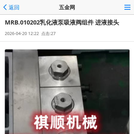
返回
五金网
MRB.010202乳化液泵吸液阀组件 进液接头
2026-04-20 12:22 点击:27