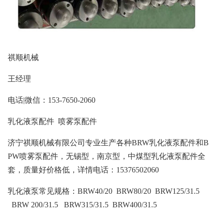
祺顺机械
王经理
电话|微信：153-7650-2060
乳化液泵配件 喷雾泵配件
济宁祺顺机械有限公司专业生产各种BRW乳化液泵配件和B
PW喷雾泵配件，无锡型，南京型，中煤型乳化液泵配件全
套，质量好价格低，详情电话：15376502060
乳化液泵常见规格：BRW40/20 BRW80/20 BRW125/31.5
BRW 200/31.5 BRW315/31.5 BRW400/31.5