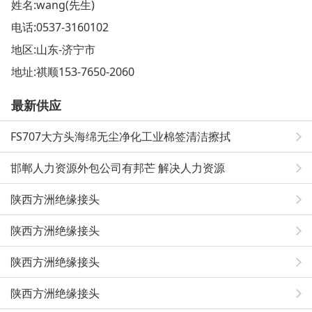
姓名:wang(先生)
电话:
0537-3160102
地区:山东-济宁市
地址:
祺顺153-7650-2060
最新供应
FS707大方头海绵无尘净化工业棉签清洁擦拭
邯郸人力资源外包公司有邦芒 解决人力资源
陕西方洲绝缘接头
陕西方洲绝缘接头
陕西方洲绝缘接头
陕西方洲绝缘接头